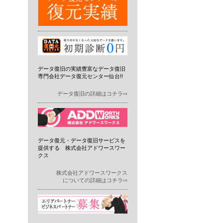
データ復旧の実績豊富なデータ復旧
専門会社データ復元センター仙台!!
データ復旧の詳細はコチラ⇨
データ復元・データ復旧サービスを
提供する 株式会社アドワースワー
クス
株式会社アドワースワークス
についての詳細はコチラ⇨