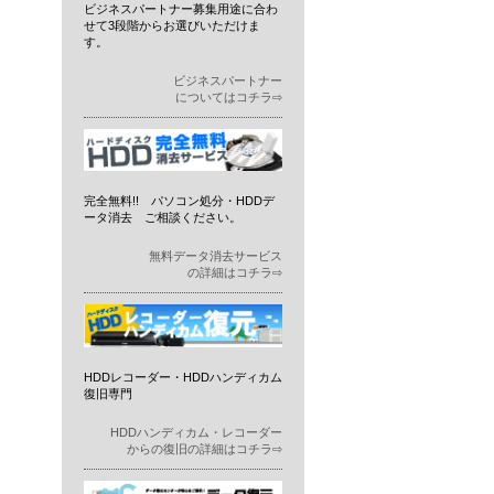
ビジネスパートナー募集用途に合わ
せて3段階からお選びいただけま
す。
ビジネスパートナー
についてはコチラ⇨
完全無料!! パソコン処分・HDDデ
ータ消去 ご相談ください。
無料データ消去サービス
の詳細はコチラ⇨
HDDレコーダー・HDDハンディカム
復旧専門
HDDハンディカム・レコーダー
からの復旧の詳細はコチラ⇨