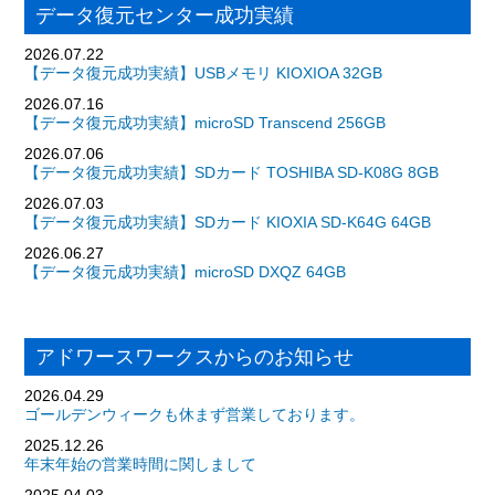
データ復元センター成功実績
2026.07.22
【データ復元成功実績】USBメモリ KIOXIOA 32GB
2026.07.16
【データ復元成功実績】microSD Transcend 256GB
2026.07.06
【データ復元成功実績】SDカード TOSHIBA SD-K08G 8GB
2026.07.03
【データ復元成功実績】SDカード KIOXIA SD-K64G 64GB
2026.06.27
【データ復元成功実績】microSD DXQZ 64GB
アドワースワークスからのお知らせ
2026.04.29
ゴールデンウィークも休まず営業しております。
2025.12.26
年末年始の営業時間に関しまして