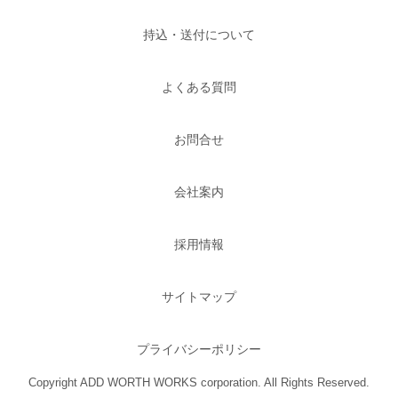
持込・送付について
よくある質問
お問合せ
会社案内
採用情報
サイトマップ
プライバシーポリシー
Copyright ADD WORTH WORKS corporation. All Rights Reserved.