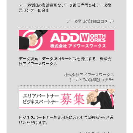
データ復旧の実績豊富なデータ復旧専門会社データ復
元センター仙台!!
データ復旧の詳細はコチラ⇨
データ復元・データ復旧サービスを提供する 株式会
社アドワースワークス
株式会社アドワースワークス
についての詳細はコチラ⇨
ビジネスパートナー募集用途に合わせて3段階からお選
びいただけます。