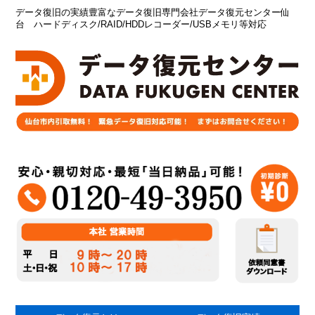
データ復旧の実績豊富なデータ復旧専門会社データ復元センター仙
台 ハードディスク/RAID/HDDレコーダー/USBメモリ等対応