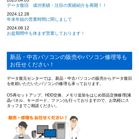
2025.04.03
データ復旧 成功実績・注目の実績紹介を再開！！
2024.12.28
年末年始の営業時間に関しまして
2024.08.12
お盆期間中も休まず営業しております！
新品・中古パソコンの販売やパソコン修理等も
お任せください！
データ復元センターでは、新品・中古パソコンの販売からデータ復旧
を依頼いただいたパソコンの修理も承っております。
OS再セットアップ、HDD交換、メモリ追加をはじめ部品交換修理(液
晶パネル、キーボード、ファン)も行っておりますので、お気軽にス
タッフまでご相談ください。