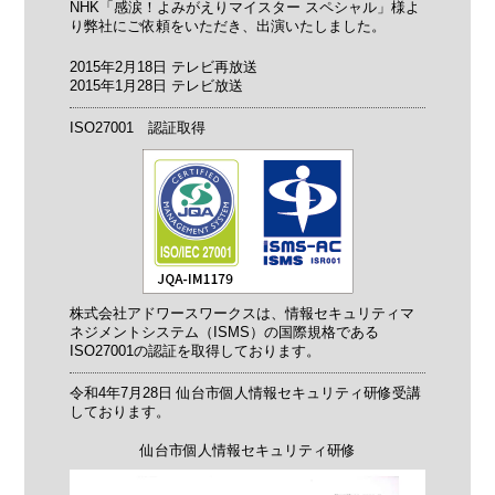
NHK「感涙！よみがえりマイスター スペシャル」様よ
り弊社にご依頼をいただき、出演いたしました。
2015年2月18日 テレビ再放送
2015年1月28日 テレビ放送
ISO27001 認証取得
株式会社アドワースワークスは、情報セキュリティマ
ネジメントシステム（ISMS）の国際規格である
ISO27001の認証を取得しております。
令和4年7月28日 仙台市個人情報セキュリティ研修受講
しております。
仙台市個人情報セキュリティ研修