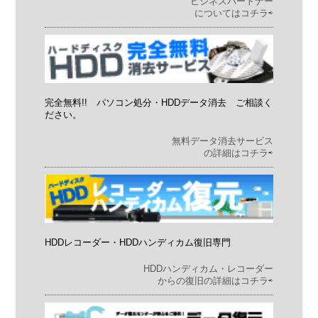
ビジネスパートナー
についてはコチラ⇨
完全無料!! パソコン処分・HDDデータ消去 ご相談く
ださい。
無料データ消去サービス
の詳細はコチラ⇨
HDDレコーダー・HDDハンディカム復旧専門
HDDハンディカム・レコーダー
からの復旧の詳細はコチラ⇨