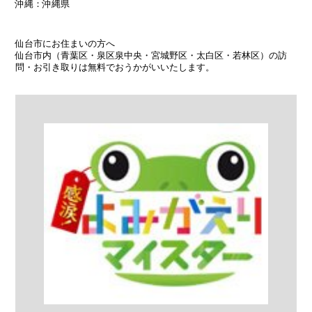
沖縄：沖縄県
仙台市にお住まいの方へ
仙台市内（青葉区・泉区泉中央・宮城野区・太白区・若林区）の訪
問・お引き取りは無料でおうかがいいたします。