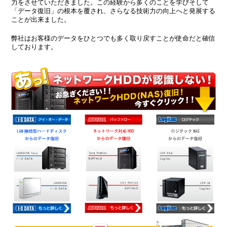
力をさせていただきました。この経験から多くのことを学びそして
「データ復旧」の根本を覆され、さらなる技術力の向上へと発展する
ことが出来ました。
弊社はお客様のデータをひとつでも多く取り戻すことが使命だと確信
しております。