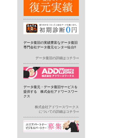
データ復旧の実績豊富なデータ復旧
専門会社データ復元センター仙台!!
データ復旧の詳細はコチラ⇨
データ復元・データ復旧サービスを
提供する 株式会社アドワースワー
クス
株式会社アドワースワークス
についての詳細はコチラ⇨