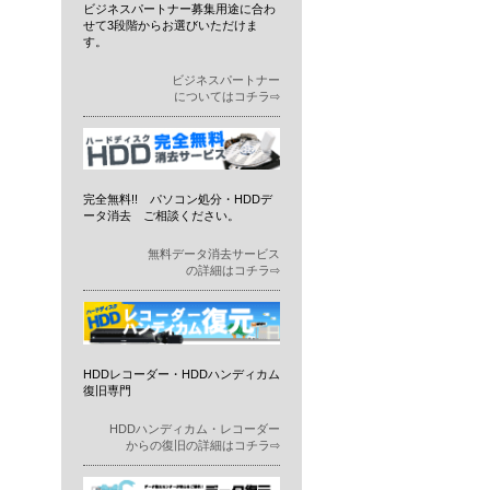
ビジネスパートナー募集用途に合わ
せて3段階からお選びいただけま
す。
ビジネスパートナー
についてはコチラ⇨
完全無料!! パソコン処分・HDDデ
ータ消去 ご相談ください。
無料データ消去サービス
の詳細はコチラ⇨
HDDレコーダー・HDDハンディカム
復旧専門
HDDハンディカム・レコーダー
からの復旧の詳細はコチラ⇨