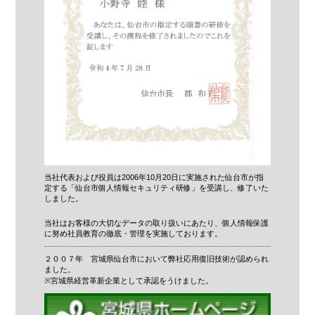
当社代表および役員は2006年10月20日に実施された仙台市が指
定する「仙台市個人情報セキュリティ研修」を受講し、修了いた
しました。
当社はお客様の大切なデータの取り扱いにあたり、個人情報保護
に努め社員教育の徹底・管理を実施しております。
２００７年 宮城県仙台市において弊社応用復旧技術が認められ
ました。
※宮城県経営革新企業として承認をうけました。