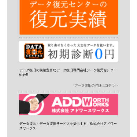
データ復旧の実績豊富なデータ復旧専門会社データ復元センター
仙台!!
データ復旧の詳細はコチラ⇨
データ復元・データ復旧サービスを提供する 株式会社アドワー
スワークス