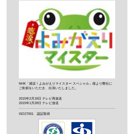
NHK「感涙！よみがえりマイスター スペシャル」様より弊社に
ご依頼をいただき、出演いたしました。
2015年2月18日 テレビ再放送
2015年1月28日 テレビ放送
ISO27001 認証取得