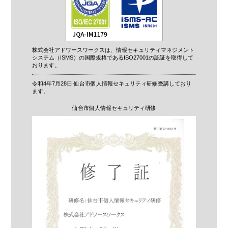
株式会社アドワースワークスは、情報セキュリティマネジメント
システム（ISMS）の国際規格であるISO27001の認証を取得して
おります。
令和4年7月28日 仙台市個人情報セキュリティ研修受講しており
ます。
仙台市個人情報セキュリティ研修