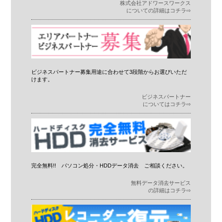
株式会社アドワースワークス
についての詳細はコチラ⇨
ビジネスパートナー募集用途に合わせて3段階からお選びいただ
けます。
ビジネスパートナー
についてはコチラ⇨
完全無料!! パソコン処分・HDDデータ消去 ご相談ください。
無料データ消去サービス
の詳細はコチラ⇨