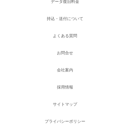
データ復旧料金
持込・送付について
よくある質問
お問合せ
会社案内
採用情報
サイトマップ
プライバシーポリシー