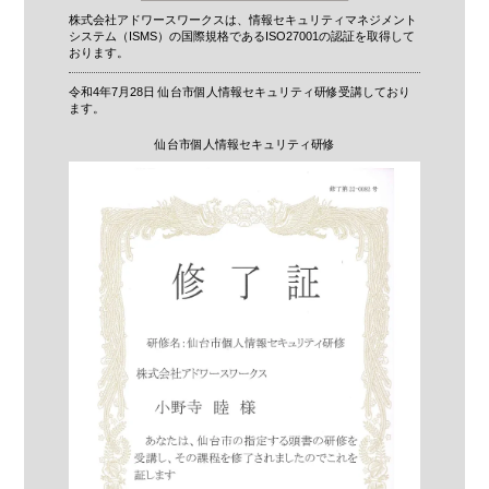
株式会社アドワースワークスは、情報セキュリティマネジメント
システム（ISMS）の国際規格であるISO27001の認証を取得して
おります。
令和4年7月28日 仙台市個人情報セキュリティ研修受講しており
ます。
仙台市個人情報セキュリティ研修