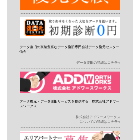
データ復旧の実績豊富なデータ復旧専門会社データ復元センター
仙台!!
データ復旧の詳細はコチラ⇨
データ復元・データ復旧サービスを提供する 株式会社アドワー
スワークス
株式会社アドワースワークス
についての詳細はコチラ⇨