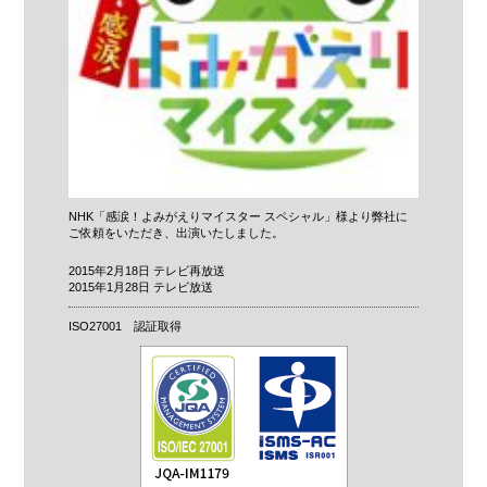
NHK「感涙！よみがえりマイスター スペシャル」様より弊社に
ご依頼をいただき、出演いたしました。
2015年2月18日 テレビ再放送
2015年1月28日 テレビ放送
ISO27001 認証取得