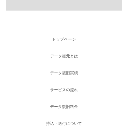
トップページ
データ復元とは
データ復旧実績
サービスの流れ
データ復旧料金
持込・送付について