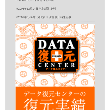
※2006年12月8日 旬刊 東北経済
※2006年12月14日 河北新報 夕刊
※2007年5月26日 河北新報 夕刊 復旧特集記事