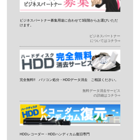
ビジネスパートナー募集用途に合わせて3段階からお選びいただ
けます。
ビジネスパートナー
についてはコチラ⇨
完全無料!! パソコン処分・HDDデータ消去 ご相談ください。
無料データ消去サービス
の詳細はコチラ⇨
HDDレコーダー・HDDハンディカム復旧専門