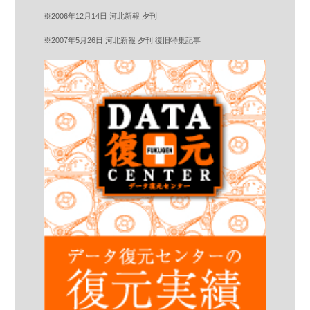
※2006年12月14日 河北新報 夕刊
※2007年5月26日 河北新報 夕刊 復旧特集記事