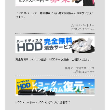
ビジネスパートナー募集用途に合わせて3段階からお選びいただ
けます。
ビジネスパートナー
についてはコチラ⇨
完全無料!! パソコン処分・HDDデータ消去 ご相談ください。
無料データ消去サービス
の詳細はコチラ⇨
HDDレコーダー・HDDハンディカム復旧専門