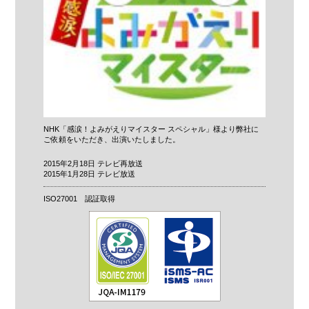
NHK「感涙！よみがえりマイスター スペシャル」様より弊社に
ご依頼をいただき、出演いたしました。
2015年2月18日 テレビ再放送
2015年1月28日 テレビ放送
ISO27001 認証取得