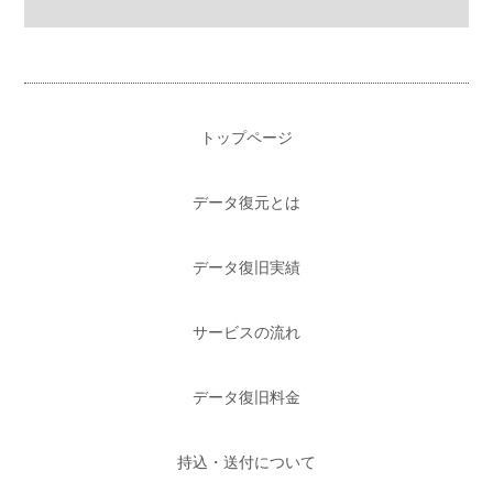
トップページ
データ復元とは
データ復旧実績
サービスの流れ
データ復旧料金
持込・送付について