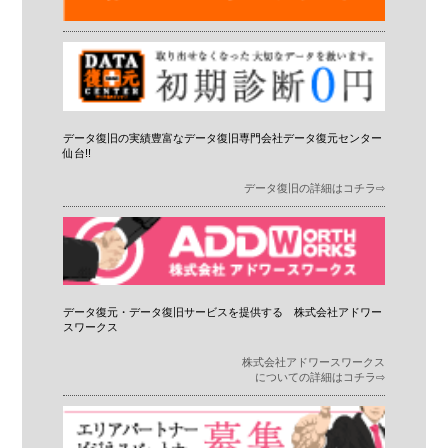
データ復旧の実績豊富なデータ復旧専門会社データ復元センター
仙台!!
データ復旧の詳細はコチラ⇨
データ復元・データ復旧サービスを提供する 株式会社アドワー
スワークス
株式会社アドワースワークス
についての詳細はコチラ⇨