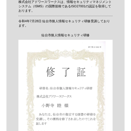
株式会社アドワースワークスは、情報セキュリティマネジメント
システム（ISMS）の国際規格であるISO27001の認証を取得して
おります。
令和4年7月28日 仙台市個人情報セキュリティ研修受講しており
ます。
仙台市個人情報セキュリティ研修