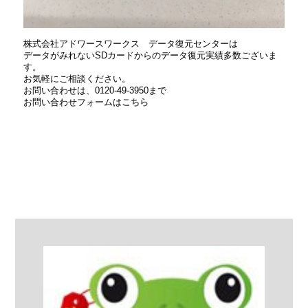
株式会社アドワースワークス データ復元センターは
データがみれないSDカードからのデータ復元実績多数ございま
す。
お気軽にご相談ください。
お問い合わせは、0120-49-3950まで
お問い合わせフォームは
こちら